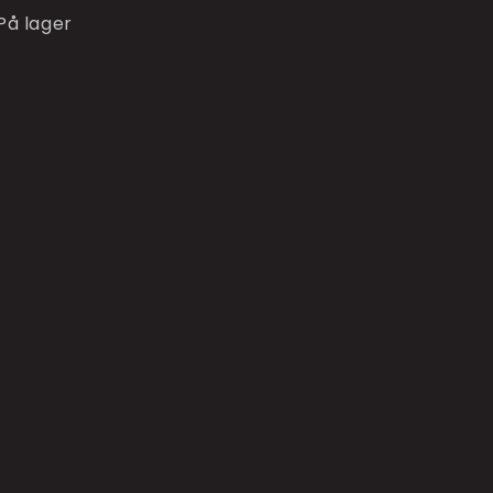
På lager